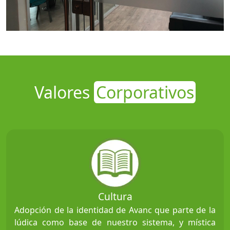
Valores
Corporativos
Cultura
Adopción de la identidad de Avanc que parte de la
lúdica como base de nuestro sistema, y mística