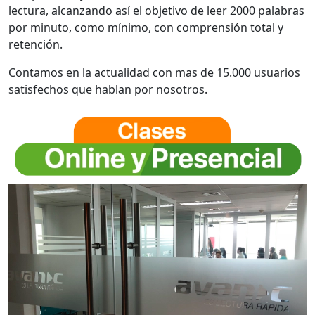
lectura, alcanzando así el objetivo de leer 2000 palabras
por minuto, como mínimo, con comprensión total y
retención.
Contamos en la actualidad con mas de 15.000 usuarios
satisfechos que hablan por nosotros.