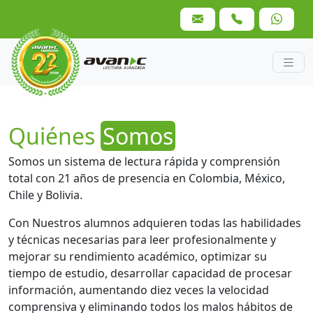
Quiénes
Somos
Somos un sistema de lectura rápida y comprensión
total con 21 años de presencia en Colombia, México,
Chile y Bolivia.
Con Nuestros alumnos adquieren todas las habilidades
y técnicas necesarias para leer profesionalmente y
mejorar su rendimiento académico, optimizar su
tiempo de estudio, desarrollar capacidad de procesar
información, aumentando diez veces la velocidad
comprensiva y eliminando todos los malos hábitos de