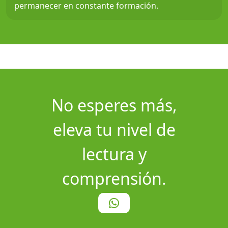
permanecer en constante formación.
No esperes más,
eleva tu nivel de
lectura y
comprensión.