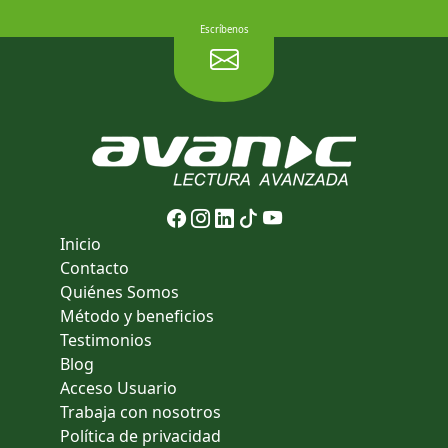
Escríbenos
Inicio
Contacto
Quiénes Somos
Método y beneficios
Testimonios
Blog
Acceso Usuario
Trabaja con nosotros
Política de privacidad