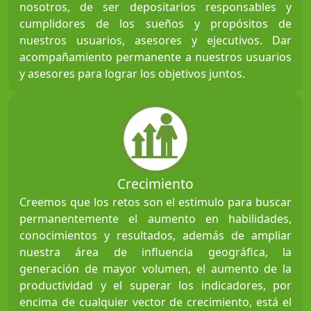
nosotros, de ser depositarios responsables y
cumplidores de los sueños y propósitos de
nuestros usuarios, asesores y ejecutivos. Dar
acompañamiento permanente a nuestros usuarios
y asesores para lograr los objetivos juntos.
Crecimiento
Creemos que los retos son el estimulo para buscar
permanentemente el aumento en habilidades,
conocimientos y resultados, además de ampliar
nuestra área de influencia geográfica, la
generación de mayor volumen, el aumento de la
productividad y el superar los indicadores, por
encima de cualquier vector de crecimiento, está el