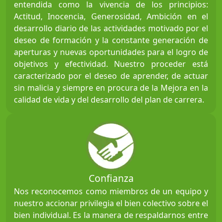
entendida como la vivencia de los principios:
Actitud, Inocencia, Generosidad, Ambición en el
desarrollo diario de las actividades motivado por el
deseo de formación y la constante generación de
aperturas y nuevas oportunidades para el logro de
objetivos y efectividad. Nuestro proceder está
caracterizado por el deseo de aprender, de actuar
sin malicia y siempre en procura de la Mejora en la
calidad de vida y del desarrollo del plan de carrera.
Confianza
Nos reconocemos como miembros de un equipo y
nuestro accionar privilegia el bien colectivo sobre el
bien individual. Es la manera de respaldarnos entre